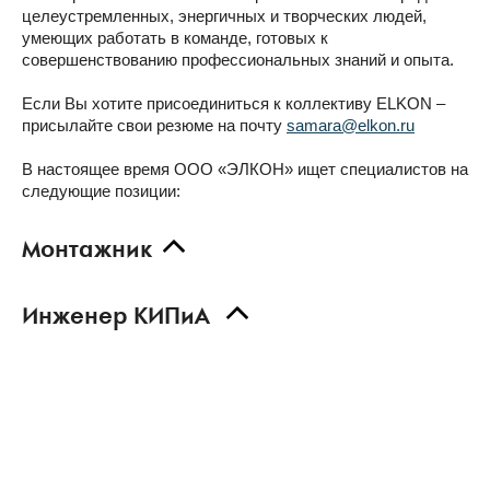
целеустремленных, энергичных и творческих людей,
умеющих работать в команде, готовых к
совершенствованию профессиональных знаний и опыта.
Если Вы хотите присоединиться к коллективу ELKON –
присылайте свои резюме на почту
samara@elkon.ru
В настоящее время ООО «ЭЛКОН» ищет специалистов на
следующие позиции:
Монтажник
Инженер КИПиА