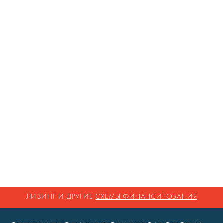
ЛИЗИНГ И ДРУГИЕ
СХЕМЫ ФИНАНСИРОВАНИЯ