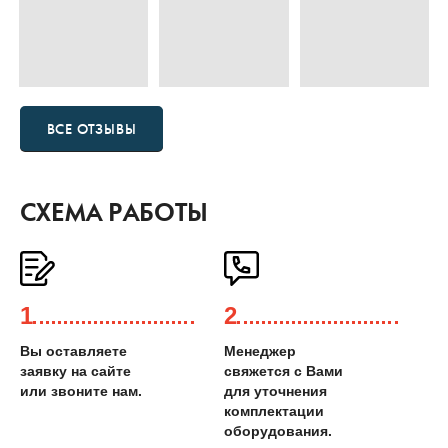
ВСЕ ОТЗЫВЫ
СХЕМА РАБОТЫ
1
2
Вы оставляете
Менеджер
заявку на сайте
свяжется с Вами
или звоните нам.
для уточнения
комплектации
оборудования.