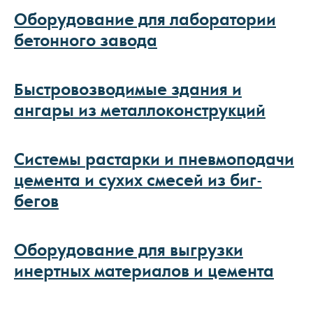
Оборудование для лаборатории
бетонного завода
Быстровозводимые здания и
ангары из металлоконструкций
Системы растарки и пневмоподачи
цемента и сухих смесей из биг-
бегов
Оборудование для выгрузки
инертных материалов и цемента