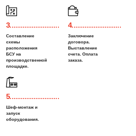
3
4
Составление
Заключение
схемы
договора.
расположения
Выставление
БСУ на
счета. Оплата
производственной
заказа.
площадке.
5
Шеф-монтаж и
запуск
оборудования.