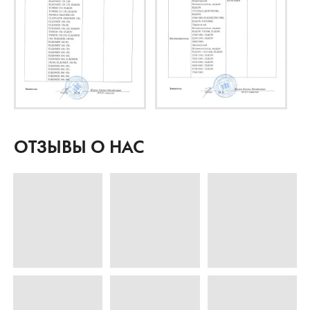
ОТЗЫВЫ О НАС