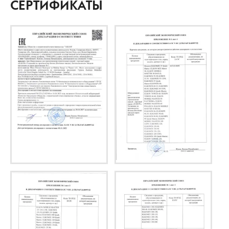
СЕРТИФИКАТЫ