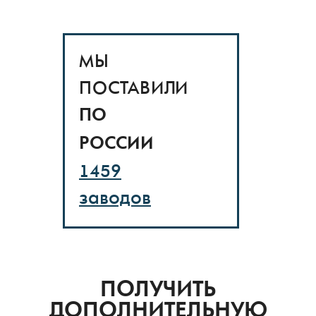
МЫ
ПОСТАВИЛИ
ПО
РОССИИ
1459
заводов
ПОЛУЧИТЬ
ДОПОЛНИТЕЛЬНУЮ