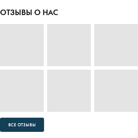
ОТЗЫВЫ О НАС
ВСЕ ОТЗЫВЫ