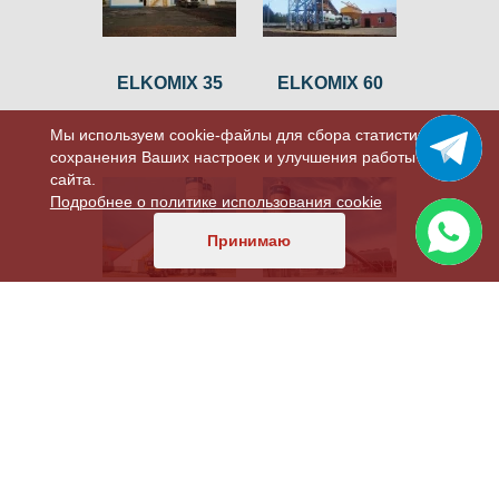
ELKOMIX 35
ELKOMIX 60
Мы используем cookie-файлы для сбора статистики,
сохранения Ваших настроек и улучшения работы
сайта.
Подробнее о политике использования cookie
Принимаю
ELKOMIX 120
ELKOMIX 135