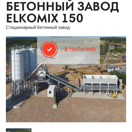
БЕТОННЫЙ ЗАВОД
ELKOMIX 150
Стационарный бетонный завод
В НАЛИЧИИ