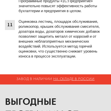
Программные продукты «1С:Предприятие»
значительно повысят эффективность работы
бухгалтерии и предприятия в целом.
Оцинковка лестниц, площадок обслуживания,
11
роликоопор, крышек обслуживания смесителя,
дозатора воды, дозаторов химических добавок
позволяют защитить металл от коррозий и от
внешних неблагоприятных механических
воздействий. Используется метод горячей
оцинковки, что существенно снижает уровень
износа в процессе эксплуатации.
ЗАВОД В НАЛИЧИИ
НА СКЛАДЕ В РОССИИ
ВЫГОДНЫЕ