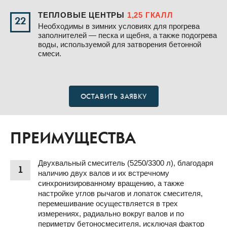
ТЕПЛОВЫЕ ЦЕНТРЫ
1,25 ГКАЛЛ
22
Необходимы в зимних условиях для прогрева
заполнителей — песка и щебня, а также подогрева
воды, используемой для затворения бетонной
смеси.
ОСТАВИТЬ ЗАЯВКУ
ПРЕИМУЩЕСТВА
Двухвальный смеситель (5250/3300 л), благодаря
1
наличию двух валов и их встречному
синхронизированному вращению, а также
настройке углов рычагов и лопаток смесителя,
перемешивание осуществляется в трех
измерениях, радиально вокруг валов и по
периметру бетоносмесителя, исключая фактор