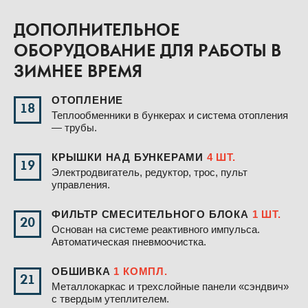
ДОПОЛНИТЕЛЬНОЕ
ОБОРУДОВАНИЕ ДЛЯ РАБОТЫ В
ЗИМНЕЕ ВРЕМЯ
ОТОПЛЕНИЕ
18
Теплообменники в бункерах и система отопления
— трубы.
КРЫШКИ НАД БУНКЕРАМИ
4 ШТ.
19
Электродвигатель, редуктор, трос, пульт
управления.
ФИЛЬТР СМЕСИТЕЛЬНОГО БЛОКА
1 ШТ.
20
Основан на системе реактивного импульса.
Автоматическая пневмоочистка.
ОБШИВКА
1 КОМПЛ.
21
Металлокаркас и трехслойные панели «сэндвич»
с твердым утеплителем.