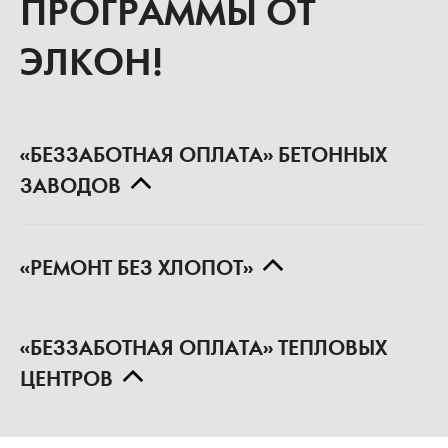
ПРОГРАММЫ ОТ
ЭЛКОН!
«БЕЗЗАБОТНАЯ ОПЛАТА» БЕТОННЫХ
ЗАВОДОВ
«РЕМОНТ БЕЗ ХЛОПОТ»
«БЕЗЗАБОТНАЯ ОПЛАТА» ТЕПЛОВЫХ
ЦЕНТРОВ