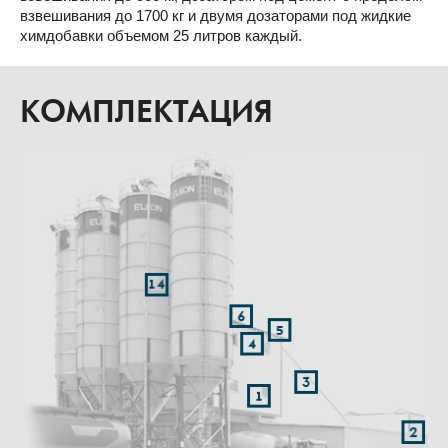
взвешивания до 1700 кг и двумя дозаторами под жидкие
химдобавки объемом 25 литров каждый.
КОМПЛЕКТАЦИЯ