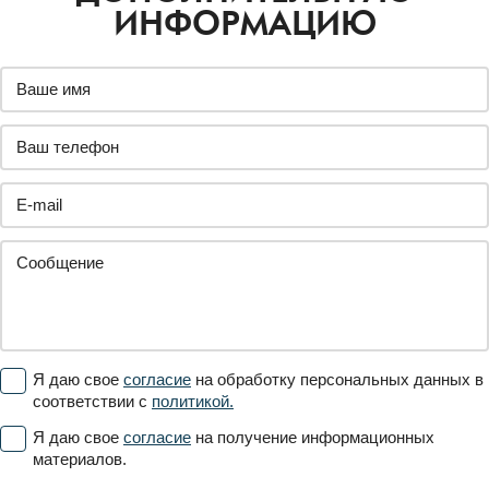
ИНФОРМАЦИЮ
Я даю свое
согласие
на обработку персональных данных в
соответствии с
политикой.
Я даю свое
согласие
на получение информационных
материалов.