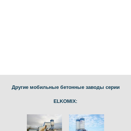
Другие мобильные бетонные заводы серии
ELKOMIX: