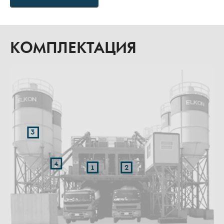
КОМПЛЕКТАЦИЯ