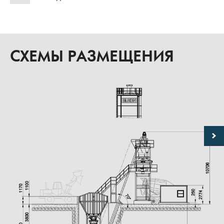
СХЕМЫ РАЗМЕЩЕНИЯ