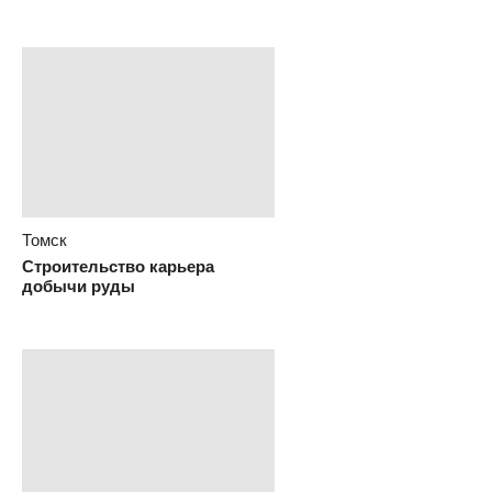
Томск
Строительство карьера
добычи руды