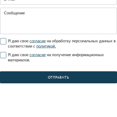
Я даю свое
согласие
на обработку персональных данных в
соответствии с
политикой.
Я даю свое
согласие
на получение информационных
материалов.