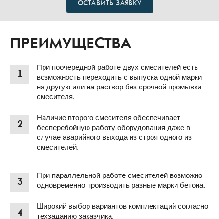
ОСТАВИТЬ ЗАЯВКУ
ПРЕИМУЩЕСТВА
При поочередной работе двух смесителей есть
1
возможность переходить с выпуска одной марки
на другую или на раствор без срочной промывки
смесителя.
Наличие второго смесителя обеспечивает
2
бесперебойную работу оборудования даже в
случае аварийного выхода из строя одного из
смесителей.
При параллельной работе смесителей возможно
3
одновременно производить разные марки бетона.
Широкий выбор вариантов комплектаций согласно
4
техзаданию заказчика.