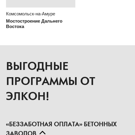
Комсомольск-на-Амуре
Мостостроение Дальнего
Востока
ВЫГОДНЫЕ
ПРОГРАММЫ ОТ
ЭЛКОН!
«БЕЗЗАБОТНАЯ ОПЛАТА» БЕТОННЫХ
ЗАВОДОВ